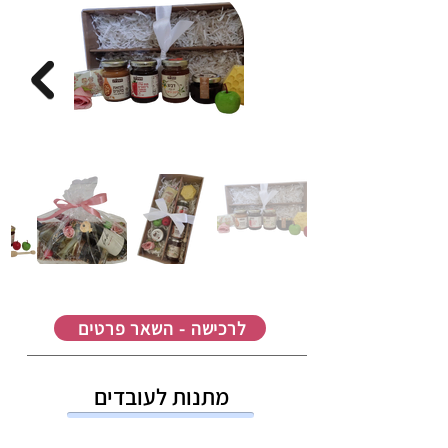
לרכישה - השאר פרטים
מתנות לעובדים