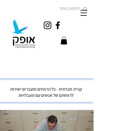
קנייה חברתית - כל הרווחים מועברים ישירות
לרווחתם של אנשים עם מוגבלויות