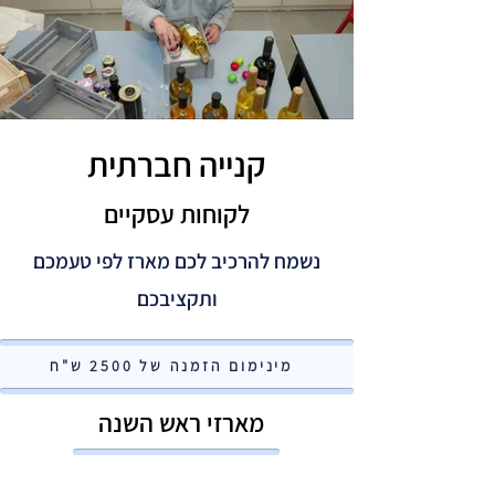
תרומה לעמותה
קנייה חברתית
לקוחות עסקיים
נשמח להרכיב לכם מארז לפי טעמכם
ותקציבכם
מינימום הזמנה של 2500 ש"ח
מארזי ראש השנה