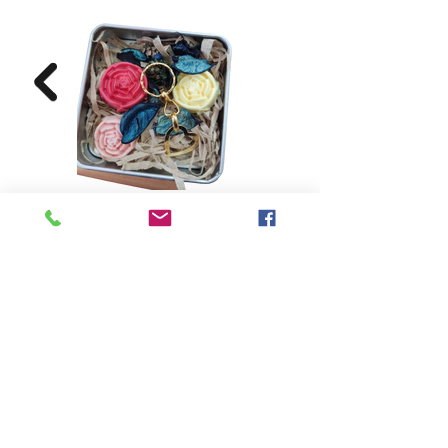
לחנות לקוחות פרטיים
לרכישה עיסקית - השאר פרטים
הצטרפו אלינו לקהילה התומכת ,
קבלו עדכונים שוטפים על פועלינו