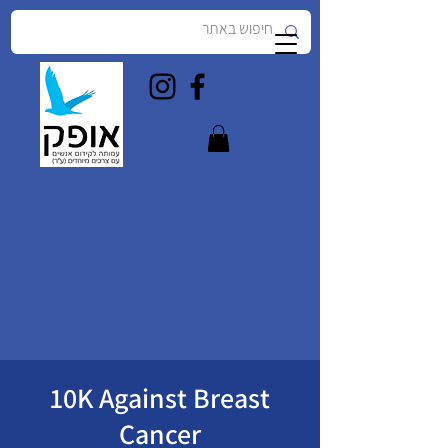
10K Against Breast
Cancer