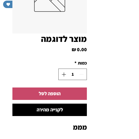
תרומה לעמותה
מוצר לדוגמה
מחיר
כמות
*
הוספה לסל
לקנייה מהירה
מממ