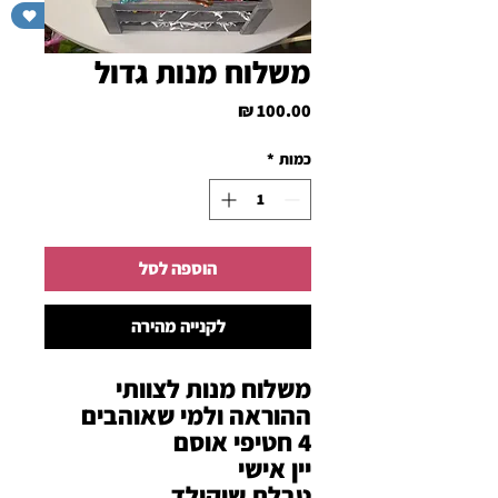
תרומה לעמותה
משלוח מנות גדול
מחיר
כמות
*
הוספה לסל
לקנייה מהירה
משלוח מנות לצוותי
ההוראה ולמי שאוהבים
4 חטיפי אוסם
יין אישי
טבלת שוקולד