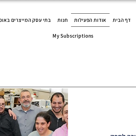
דף הבית
אודות הפעילות
חנות
בתי עסק המייצרים באופ
My Subscriptions