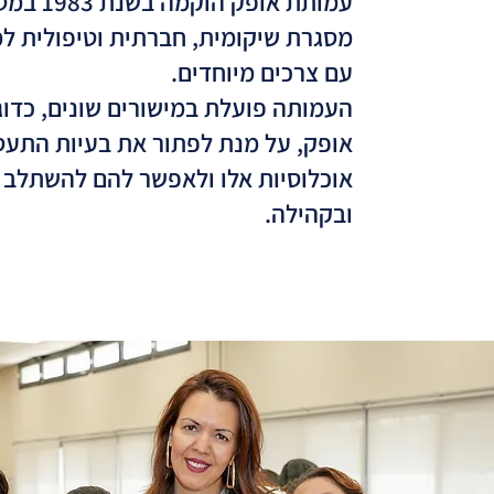
עמותת אופק ה
מסגרת שיקומית, חברתית וטיפולית ל
עם צרכים מיוחדים.
העמותה פועלת במישורים שונים, כדו
אופק, על מנת לפתור את בעיות התעס
אוכלוסיות אלו ולאפשר להם להשתלב
ובקהילה.