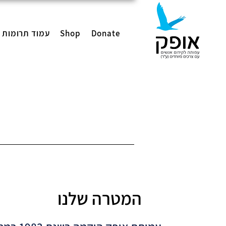
Donate
Shop
עמוד תרומות
המטרה שלנו