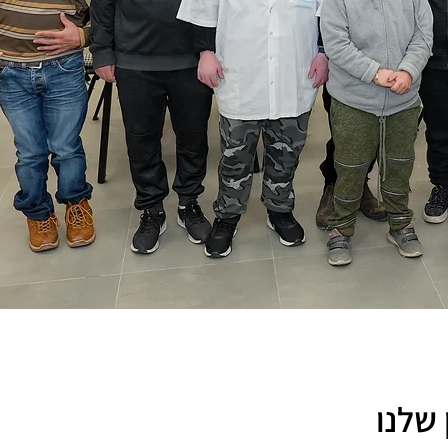
 שלנו