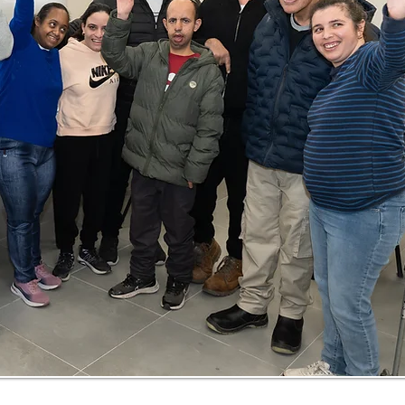
להתפרנס בכבוד ולתת חיים חדשים לאלו שהעתיד שלהם 
אנחנו מזמינים גם אתכם לעזור לנו לפתוח עתיד חדש 
עבר האופק.