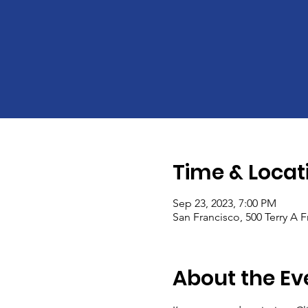
Time & Locat
Sep 23, 2023, 7:00 PM
San Francisco, 500 Terry A 
About the Ev