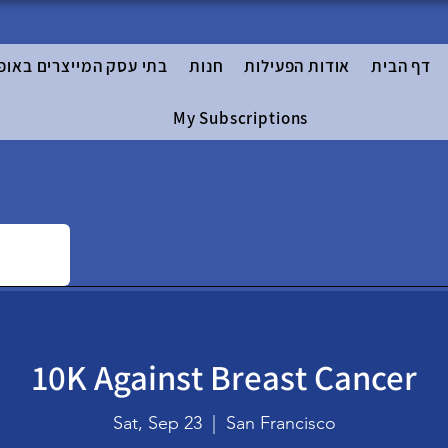
דף הבית
אודות הפעילות
חנות
בתי עסק המייצרים באופ
My Subscriptions
10K Against Breast Cancer
Sat, Sep 23
  |  
San Francisco