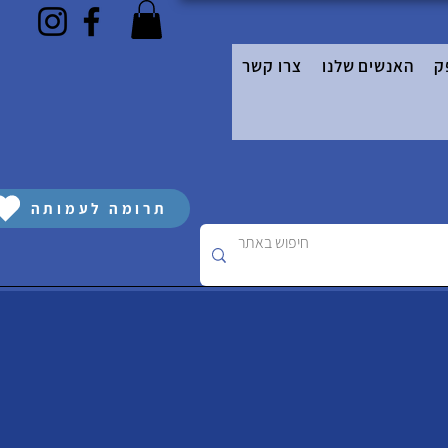
ק
האנשים שלנו
צרו קשר
תרומה לעמותה