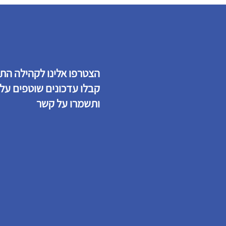
הצטרפו אלינו לקהילה ה ,
קבלו עדכונים שוטפים על 
ותשמרו על קשר