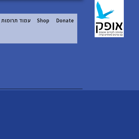
עמוד תרומות
Shop
Donate