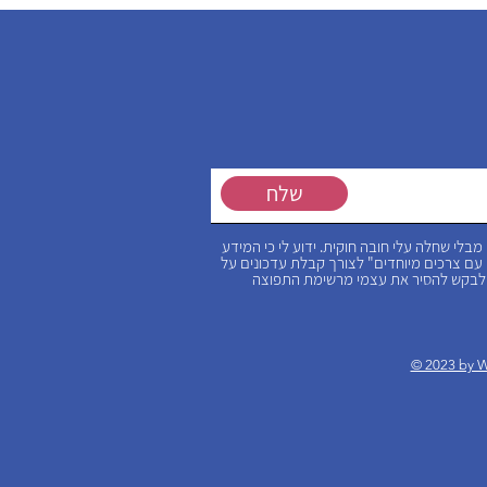
שלח
לי שחלה עלי חובה חוקית. ידוע לי כי המידע
עם צרכים מיוחדים" לצורך קבלת עדכונים על
ל לבקש להסיר את עצמי מרשימת התפוצה
© 2023 by W