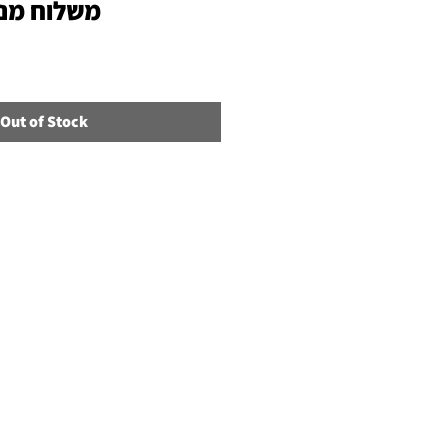
משלוח מנו
Out of Stock