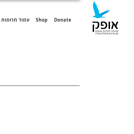
Donate
Shop
עמוד תרומות