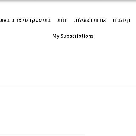
דף הבית
אודות הפעילות
חנות
בתי עסק המייצרים באופ
My Subscriptions